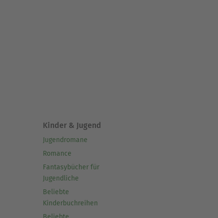
Kinder & Jugend
Jugendromane
Romance
Fantasybücher für
Jugendliche
Beliebte
Kinderbuchreihen
Beliebte