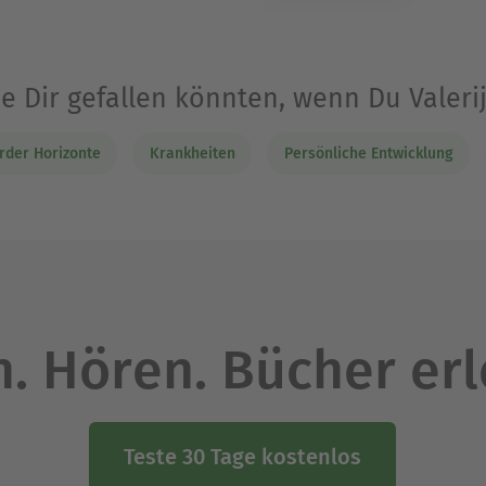
ie Dir gefallen könnten, wenn Du Valeri
rder Horizonte
Krankheiten
Persönliche Entwicklung
. Hören. Bücher er
Teste 30 Tage kostenlos