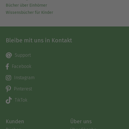
Bücher über Einhörner
Wissensbücher für Kinder
Bleibe mit uns in Kontakt
Support
Facebook
Instagram
Pinterest
TikTok
Kunden
Über uns