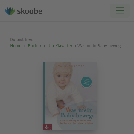
Du bist hier:
Home
Bücher
Uta Klawitter
Was mein Baby bewegt