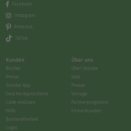
Facebook
Instagram
Pinterest
TikTok
Kunden
Über uns
Bücher
Über Skoobe
Preise
Jobs
Skoobe App
Presse
Geschenkgutscheine
Verlage
Code einlösen
Partnerprogramm
Hilfe
Firmenkunden
Barrierefreiheit
Login