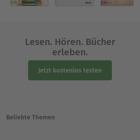
Lesen. Hören. Bücher
erleben.
Jetzt kostenlos testen
Beliebte Themen