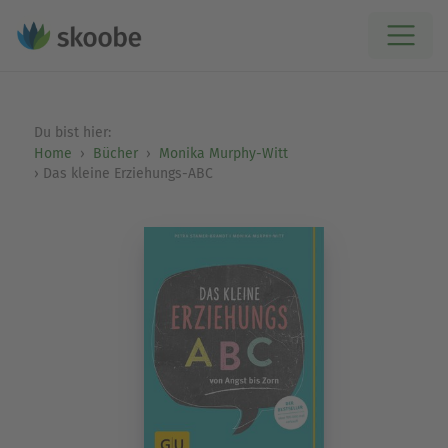
Du bist hier:
Home
Bücher
Monika Murphy-Witt
Das kleine Erziehungs-ABC