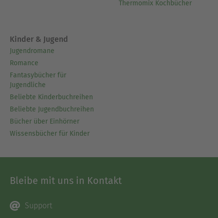
Thermomix Kochbücher
Kinder & Jugend
Jugendromane
Romance
Fantasybücher für
Jugendliche
Beliebte Kinderbuchreihen
Beliebte Jugendbuchreihen
Bücher über Einhörner
Wissensbücher für Kinder
Bleibe mit uns in Kontakt
Support