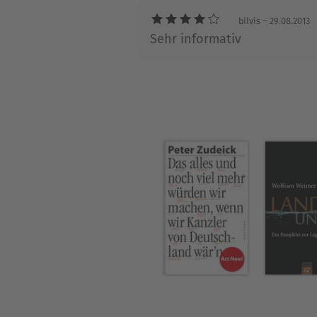
bilvis
– 29.08.2013
Sehr informativ