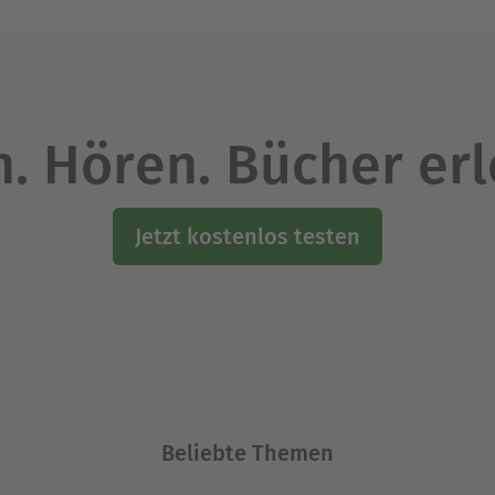
. Hören. Bücher er
Jetzt kostenlos testen
Beliebte Themen