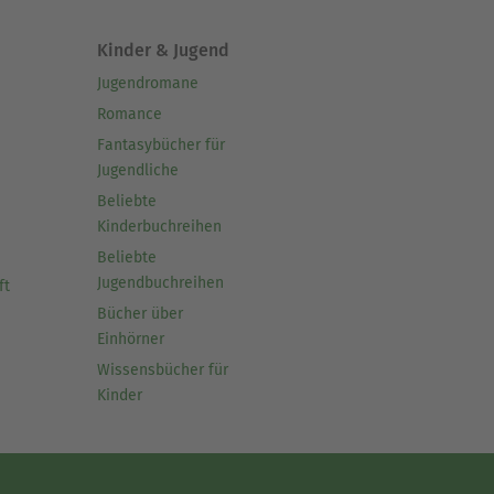
Kinder & Jugend
Jugendromane
Romance
Fantasybücher für
Jugendliche
Beliebte
Kinderbuchreihen
Beliebte
Jugendbuchreihen
ft
Bücher über
Einhörner
Wissensbücher für
Kinder