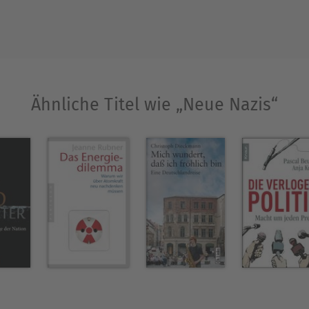
Ausblenden
Ähnliche Titel wie „Neue Nazis“