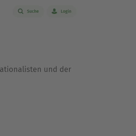
Suche
Login
ationalisten und der