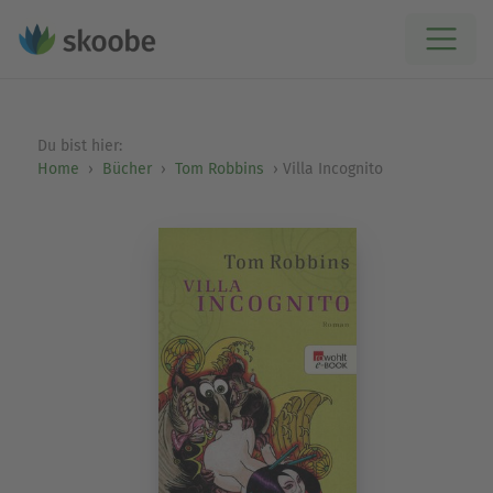
Du bist hier:
Home
Bücher
Tom Robbins
Villa Incognito