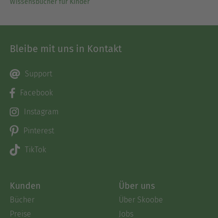
Wissensbücher für Kinder
Bleibe mit uns in Kontakt
Support
Facebook
Instagram
Pinterest
TikTok
Kunden
Über uns
Bücher
Über Skoobe
Preise
Jobs