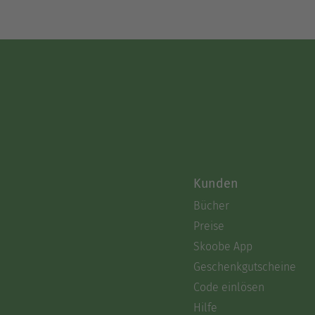
Kunden
Bücher
Preise
Skoobe App
Geschenkgutscheine
Code einlösen
Hilfe