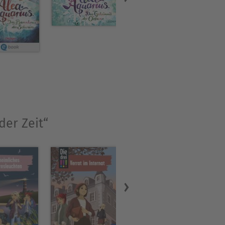
der Zeit“