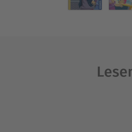
Lesen