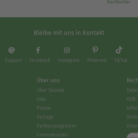
Kochbücher
Bleibe mit uns in Kontakt
Support
Facebook
Instagram
Pinterest
TikTok
Über uns
Rech
Über Skoobe
Date
Jobs
AGB
Presse
Info
Verlage
Vertr
Partnerprogramm
Impr
Firmenkunden