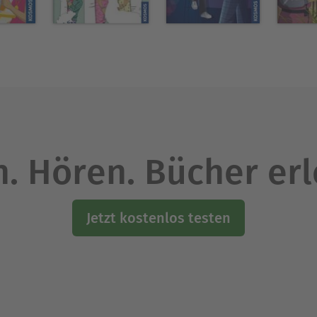
. Hören. Bücher er
Jetzt kostenlos testen