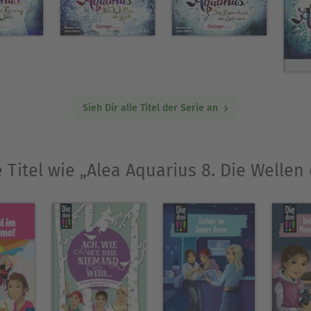
Sieh Dir alle Titel der Serie an
 Titel wie „Alea Aquarius 8. Die Wellen 