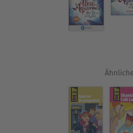
Ähnliche