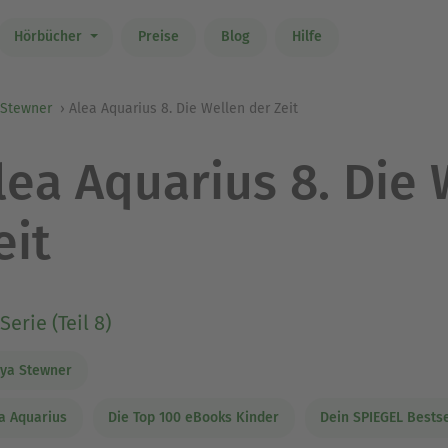
Hörbücher
Preise
Blog
Hilfe
 Stewner
Alea Aquarius 8. Die Wellen der Zeit
lea Aquarius 8. Die 
eit
Serie (Teil 8)
ya Stewner
a Aquarius
Die Top 100 eBooks Kinder
Dein SPIEGEL Bestse