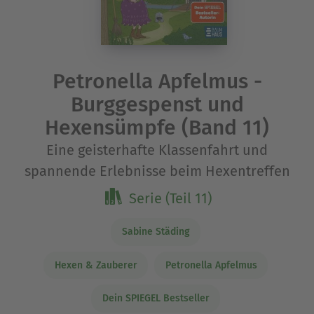
Petronella Apfelmus -
Burggespenst und
Hexensümpfe (Band 11)
Eine geisterhafte Klassenfahrt und
spannende Erlebnisse beim Hexentreffen
Serie (Teil 11)
Sabine Städing
Hexen & Zauberer
Petronella Apfelmus
Dein SPIEGEL Bestseller