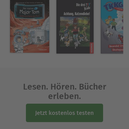
Lesen. Hören. Bücher
erleben.
Jetzt kostenlos testen