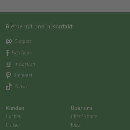
Bleibe mit uns in Kontakt
Support
Facebook
Instagram
Pinterest
TikTok
Kunden
Über uns
Bücher
Über Skoobe
Preise
Jobs