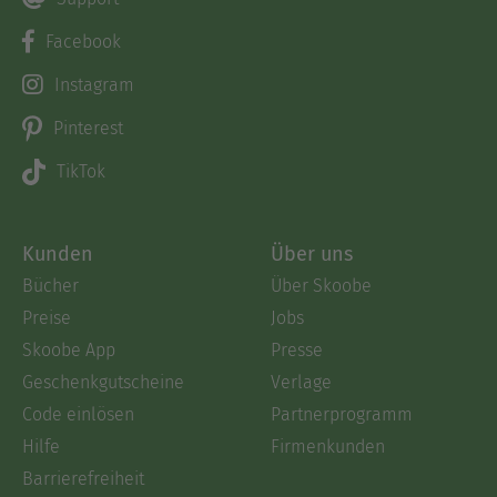
Facebook
Instagram
Pinterest
TikTok
Kunden
Über uns
Bücher
Über Skoobe
Preise
Jobs
Skoobe App
Presse
Geschenkgutscheine
Verlage
Code einlösen
Partnerprogramm
Hilfe
Firmenkunden
Barrierefreiheit