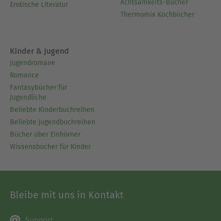
Achtsamkeits-Bücher
Erotische Literatur
Thermomix Kochbücher
Kinder & Jugend
Jugendromane
Romance
Fantasybücher für
Jugendliche
Beliebte Kinderbuchreihen
Beliebte Jugendbuchreihen
Bücher über Einhörner
Wissensbücher für Kinder
Bleibe mit uns in Kontakt
Support