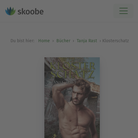
Du bist hier:
Home
Bücher
Tanja Rast
Klosterschatz