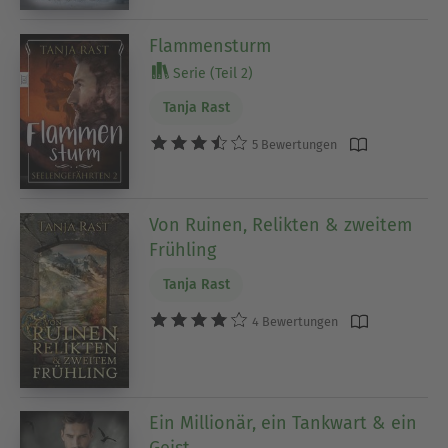
Flammensturm
Serie (Teil 2)
Tanja Rast
5 Bewertungen
Von Ruinen, Relikten & zweitem
Frühling
Tanja Rast
4 Bewertungen
Ein Millionär, ein Tankwart & ein