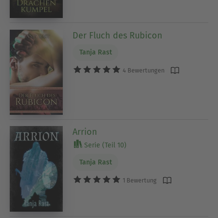
Der Fluch des Rubicon
Tanja Rast
4 Bewertungen
Arrion
Serie (Teil 10)
Tanja Rast
1 Bewertung