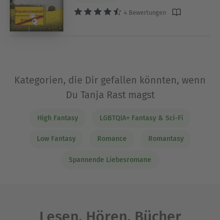
4 Bewertungen
Kategorien, die Dir gefallen könnten, wenn
Du Tanja Rast magst
High Fantasy
LGBTQIA+ Fantasy & Sci-Fi
Low Fantasy
Romance
Romantasy
Spannende Liebesromane
Lesen. Hören. Bücher