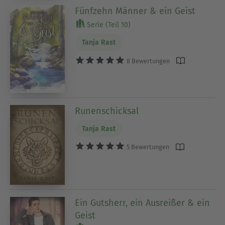
Fünfzehn Männer & ein Geist
Serie (Teil 10)
Tanja Rast
8 Bewertungen
Runenschicksal
Tanja Rast
5 Bewertungen
Ein Gutsherr, ein Ausreißer & ein
Geist