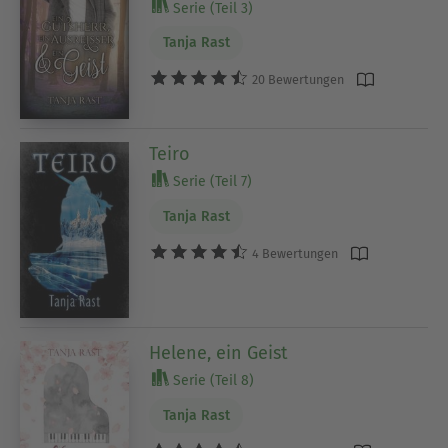
Serie (Teil 3)
Tanja Rast
20 Bewertungen
Teiro
Serie (Teil 7)
Tanja Rast
4 Bewertungen
Helene, ein Geist
Serie (Teil 8)
Tanja Rast