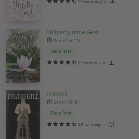
11 Bewertungen
Grillparty ohne Geist
Serie (Teil 11)
Tanja Rast
8 Bewertungen
Drakhall
Serie (Teil 8)
Tanja Rast
5 Bewertungen