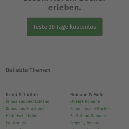
erleben.
Teste 30 Tage kostenlos
Beliebte Themen
Krimi & Thriller
Romane & Mehr
Krimis aus Deutschland
Queere Romane
Krimis aus Frankreich
Feministische Bücher
Historische Krimis
Feel-Good-Romane
Politthriller
Regency Romane