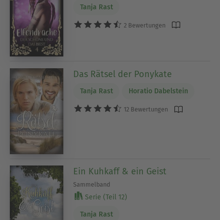
Tanja Rast
2 Bewertungen
Das Rätsel der Ponykate
Tanja Rast
Horatio Dabelstein
12 Bewertungen
Ein Kuhkaff & ein Geist
Sammelband
Serie (Teil 12)
Tanja Rast