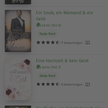
Ein Snob, ein Niemand & ein
Geist
Serie (Teil 6)
Tanja Rast
17 Bewertungen
Eine Hochzeit & kein Geist
Serie (Teil 7)
Tanja Rast
13 Bewertungen