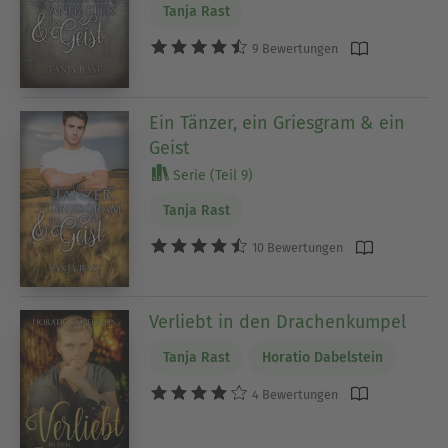
Tanja Rast
9 Bewertungen
Ein Tänzer, ein Griesgram & ein
Geist
Serie (Teil 9)
Tanja Rast
10 Bewertungen
Verliebt in den Drachenkumpel
Tanja Rast
Horatio Dabelstein
4 Bewertungen