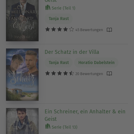
Geist
Serie (Teil 1)
Tanja Rast
45 Bewertungen
Der Schatz in der Villa
Tanja Rast
Horatio Dabelstein
20 Bewertungen
Ein Schreiner, ein Anhalter & ein
Geist
Serie (Teil 13)