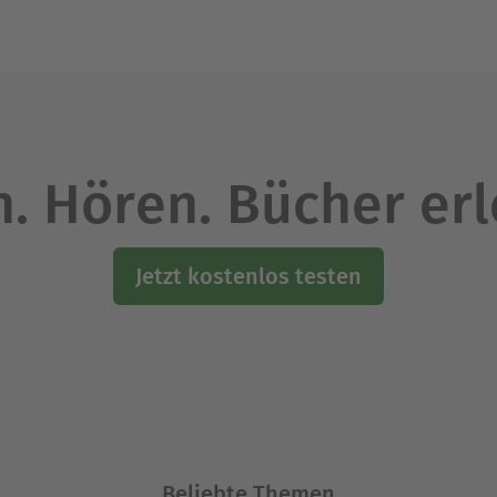
. Hören. Bücher er
Jetzt kostenlos testen
Beliebte Themen