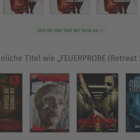
Sieh Dir alle Titel der Serie an
nliche Titel wie „FEUERPROBE (Retreat 