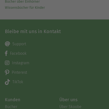
Bücher über Einhörner
Wissensbücher für Kinder
Bleibe mit uns in Kontakt
Support
Facebook
Instagram
Pinterest
TikTok
Kunden
Über uns
Bücher
Über Skoobe