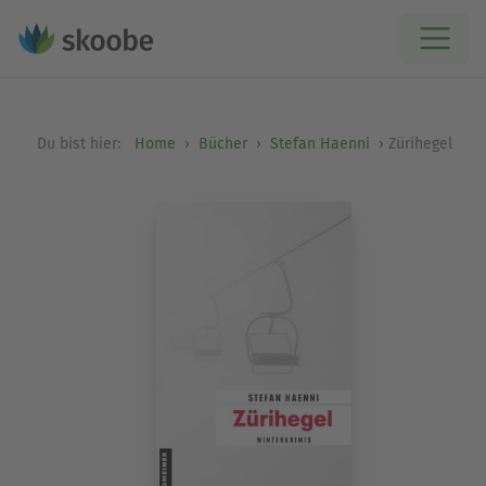
Du bist hier:
Home
Bücher
Stefan Haenni
Zürihegel