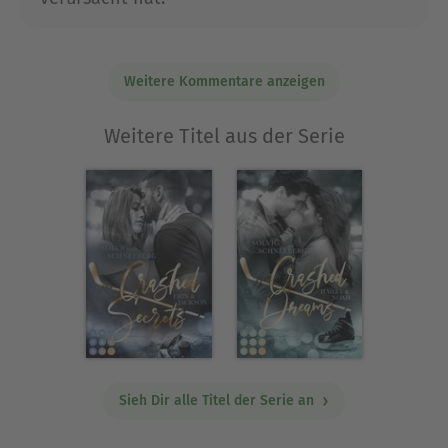
Weitere Kommentare anzeigen
Weitere Titel aus der Serie
Sieh Dir alle Titel der Serie an