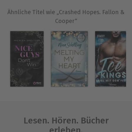
Ähnliche Titel wie „Crashed Hopes. Fallon &
Cooper“
Lesen. Hören. Bücher
erleben.