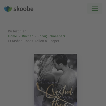
Du bist hier:
Home
Bücher
Solvig Schneeberg
Crashed Hopes. Fallon & Cooper