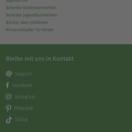
Jugendliche
Beliebte Kinderbuchreihen
Beliebte Jugendbuchreihen
Bücher über Einhörner
Wissensbücher für Kinder
Bleibe mit uns in Kontakt
Support
Facebook
Instagram
Pinterest
TikTok