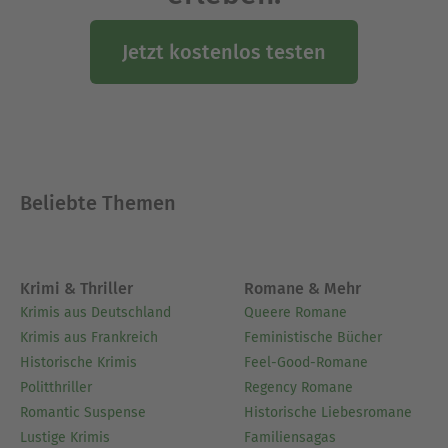
Jetzt kostenlos testen
Beliebte Themen
Krimi & Thriller
Romane & Mehr
Krimis aus Deutschland
Queere Romane
Krimis aus Frankreich
Feministische Bücher
Historische Krimis
Feel-Good-Romane
Politthriller
Regency Romane
Romantic Suspense
Historische Liebesromane
Lustige Krimis
Familiensagas