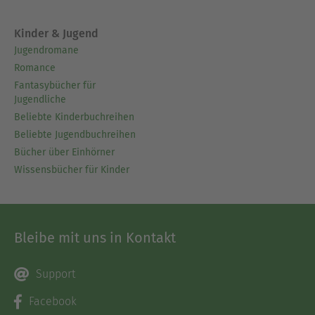
Kinder & Jugend
Jugendromane
Romance
Fantasybücher für
Jugendliche
Beliebte Kinderbuchreihen
Beliebte Jugendbuchreihen
Bücher über Einhörner
Wissensbücher für Kinder
Bleibe mit uns in Kontakt
Support
Facebook