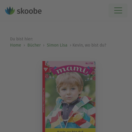
Du bist hier:
Home
Bücher
Simon Lisa
Kevin, wo bist du?