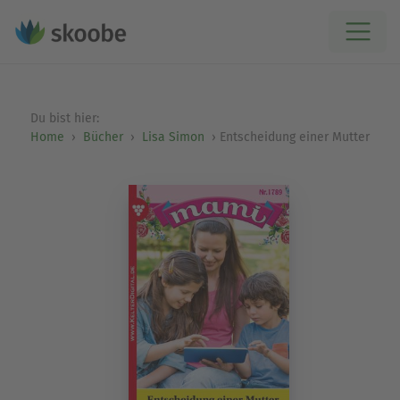
Du bist hier:
Home
Bücher
Lisa Simon
Entscheidung einer Mutter