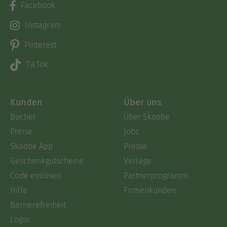
Facebook
Instagram
Pinterest
TikTok
Kunden
Über uns
Bücher
Über Skoobe
Preise
Jobs
Skoobe App
Presse
Geschenkgutscheine
Verlage
Code einlösen
Partnerprogramm
Hilfe
Firmenkunden
Barrierefreiheit
Login