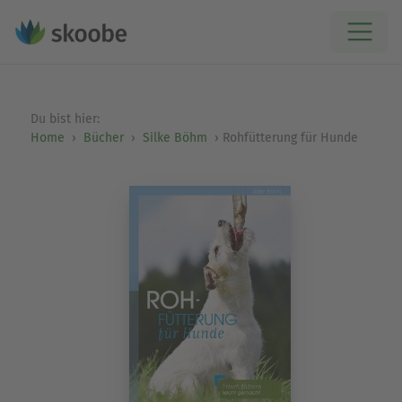
Du bist hier:
Home
Bücher
Silke Böhm
Rohfütterung für Hunde