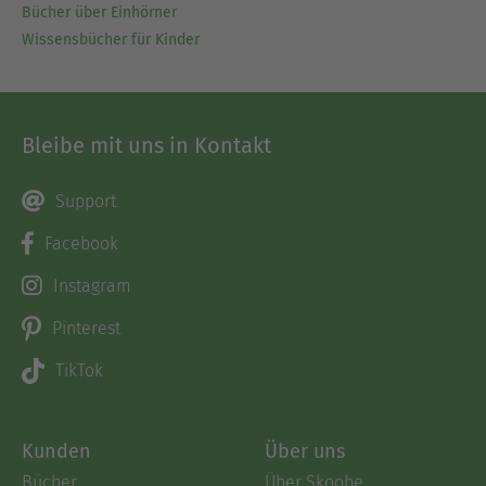
Bücher über Einhörner
Wissensbücher für Kinder
Bleibe mit uns in Kontakt
Support
Facebook
Instagram
Pinterest
TikTok
Kunden
Über uns
Bücher
Über Skoobe