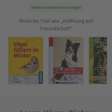
später nicht;)
Weitere Kommentare anzeigen
Ähnliche Titel wie „Hoffnung auf
Freundschaft“