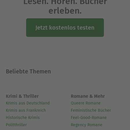
Lesen. Hören. Bücher
erleben.
Jetzt kostenlos testen
Beliebte Themen
Krimi & Thriller
Romane & Mehr
Krimis aus Deutschland
Queere Romane
Krimis aus Frankreich
Feministische Bücher
Historische Krimis
Feel-Good-Romane
Politthriller
Regency Romane