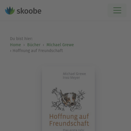
Du bist hier:
Home
Bücher
Michael Grewe
Hoffnung auf Freundschaft