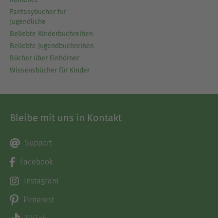
Fantasybücher für
Jugendliche
Beliebte Kinderbuchreihen
Beliebte Jugendbuchreihen
Bücher über Einhörner
Wissensbücher für Kinder
Bleibe mit uns in Kontakt
Support
Facebook
Instagram
Pinterest