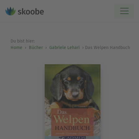
Du bist hier:
Home
Bücher
Gabriele Lehari
Das Welpen Handbuch