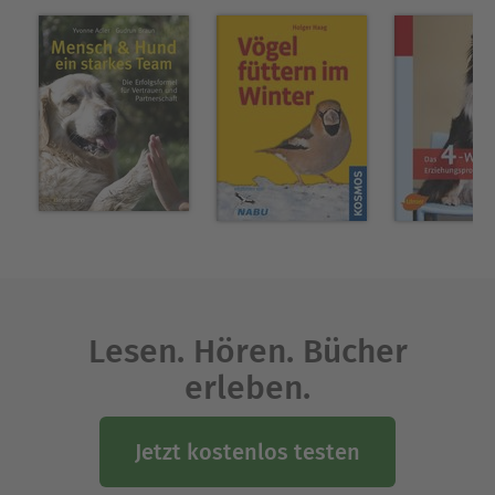
Lesen. Hören. Bücher
erleben.
Jetzt kostenlos testen