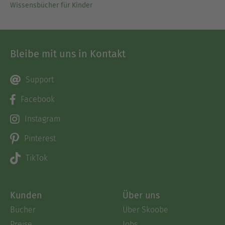
Wissensbücher für Kinder
Bleibe mit uns in Kontakt
Support
Facebook
Instagram
Pinterest
TikTok
Kunden
Über uns
Bücher
Über Skoobe
Preise
Jobs