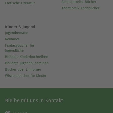
Achtsamkeits-Bücher
Erotische Literatur
Thermomix Kochbücher
Kinder & Jugend
Jugendromane
Romance
Fantasybücher für
Jugendliche
Beliebte Kinderbuchreihen
Beliebte Jugendbuchreihen
Bücher über Einhörner
Wissensbücher für Kinder
Bleibe mit uns in Kontakt