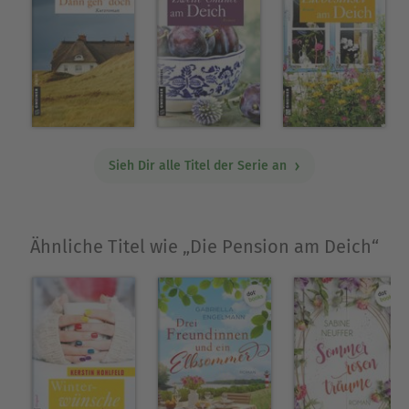
Sieh Dir alle Titel der Serie an
Ähnliche Titel wie „Die Pension am Deich“