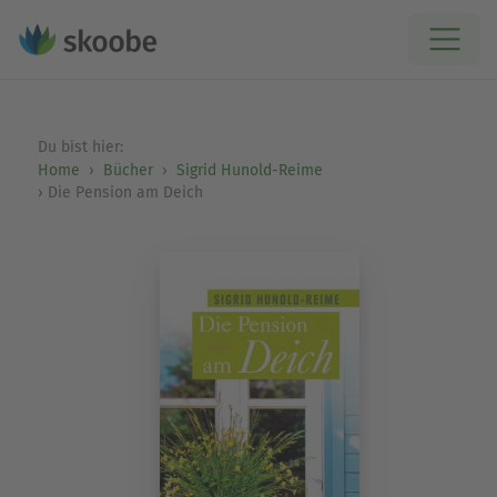
Du bist hier:
Home
Bücher
Sigrid Hunold-Reime
Die Pension am Deich