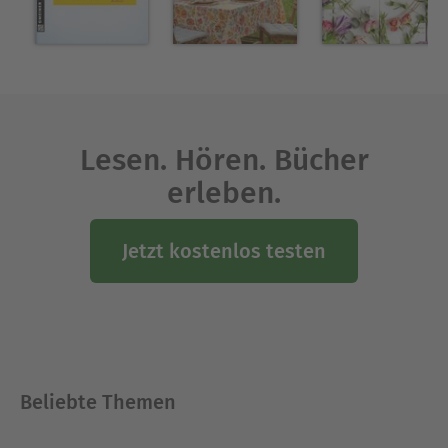
Lesen. Hören. Bücher
erleben.
Jetzt kostenlos testen
Beliebte Themen