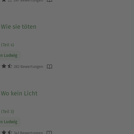
247 Bewertungen
 Wie sie töten
(Teil 4)
n Ludwig
282 Bewertungen
 Wo kein Licht
(Teil 3)
n Ludwig
341 Bewertungen