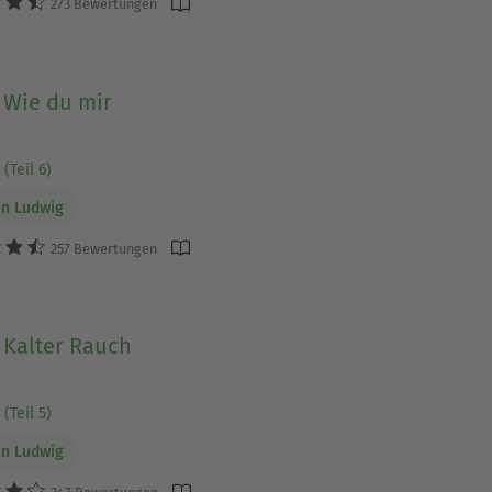
273 Bewertungen
 Wie du mir
(Teil 6)
n Ludwig
257 Bewertungen
 Kalter Rauch
(Teil 5)
n Ludwig