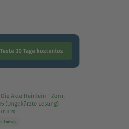
Teste 30 Tage kostenlos
 Die Akte Heinlein - Zorn,
15 (Ungekürzte Lesung)
(Teil 15)
n Ludwig