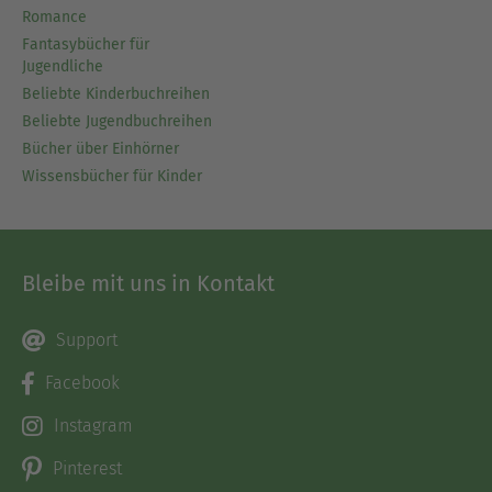
Romance
Fantasybücher für
Jugendliche
Beliebte Kinderbuchreihen
Beliebte Jugendbuchreihen
Bücher über Einhörner
Wissensbücher für Kinder
Bleibe mit uns in Kontakt
Support
Facebook
Instagram
Pinterest