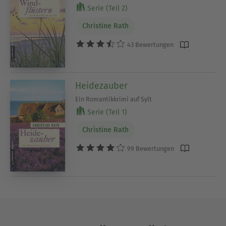
Serie (Teil 2)
Christine Rath
43 Bewertungen
Heidezauber
Ein Romantikkrimi auf Sylt
Serie (Teil 1)
Christine Rath
99 Bewertungen