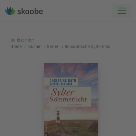
Du bist hier:
Home
Bücher
Serien
Romantische Syltkrimis