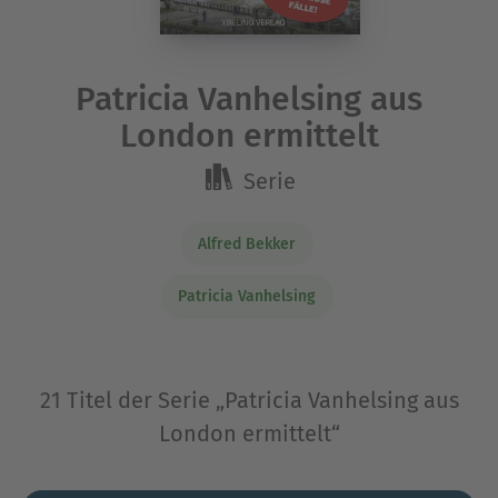
Patricia Vanhelsing aus
London ermittelt
Serie
Alfred Bekker
Patricia Vanhelsing
21 Titel der Serie „Patricia Vanhelsing aus
London ermittelt“