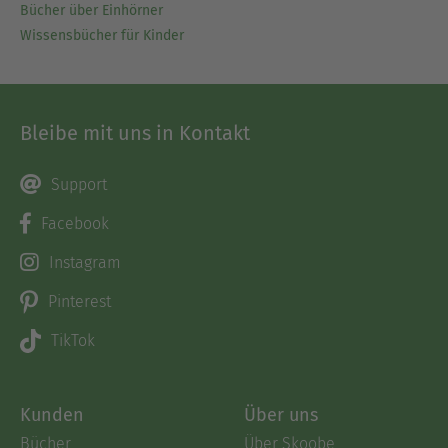
Bücher über Einhörner
Wissensbücher für Kinder
Bleibe mit uns in Kontakt
Support
Facebook
Instagram
Pinterest
TikTok
Kunden
Über uns
Bücher
Über Skoobe