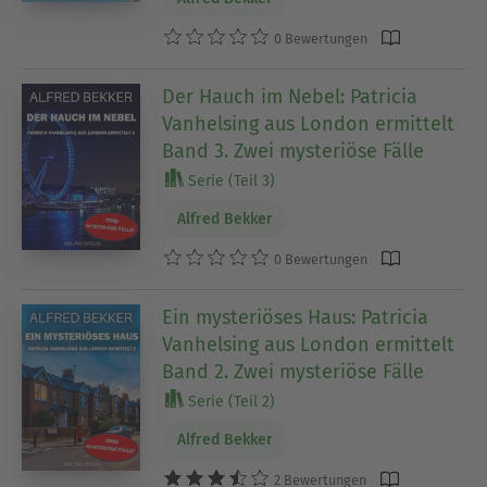
0 Bewertungen
Der Hauch im Nebel: Patricia
Vanhelsing aus London ermittelt
Band 3. Zwei mysteriöse Fälle
Serie (Teil 3)
Alfred Bekker
0 Bewertungen
Ein mysteriöses Haus: Patricia
Vanhelsing aus London ermittelt
Band 2. Zwei mysteriöse Fälle
Serie (Teil 2)
Alfred Bekker
2 Bewertungen