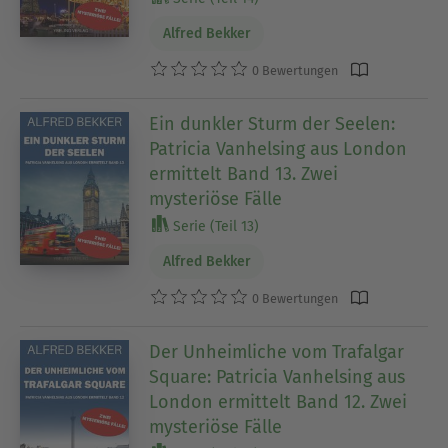
Alfred Bekker
0 Bewertungen
Ein dunkler Sturm der Seelen:
Patricia Vanhelsing aus London
ermittelt Band 13. Zwei
mysteriöse Fälle
Serie (Teil 13)
Alfred Bekker
0 Bewertungen
Der Unheimliche vom Trafalgar
Square: Patricia Vanhelsing aus
London ermittelt Band 12. Zwei
mysteriöse Fälle