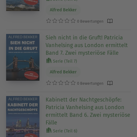
Alfred Bekker
0 Bewertungen
Sieh nicht in die Gruft! Patricia
Vanhelsing aus London ermittelt
Band 7. Zwei mysteriöse Fälle
Serie (Teil 7)
Alfred Bekker
0 Bewertungen
Kabinett der Nachtgeschöpfe:
Patricia Vanhelsing aus London
ermittelt Band 6. Zwei mysteriöse
Fälle
Serie (Teil 6)