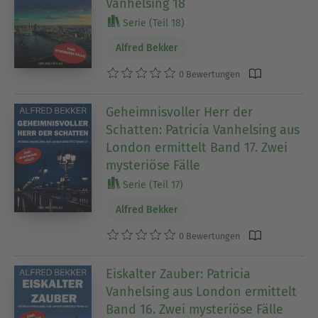
Vanhelsing 18
Serie (Teil 18)
Alfred Bekker
0 Bewertungen
Geheimnisvoller Herr der
Schatten: Patricia Vanhelsing aus
London ermittelt Band 17. Zwei
mysteriöse Fälle
Serie (Teil 17)
Alfred Bekker
0 Bewertungen
Eiskalter Zauber: Patricia
Vanhelsing aus London ermittelt
Band 16. Zwei mysteriöse Fälle