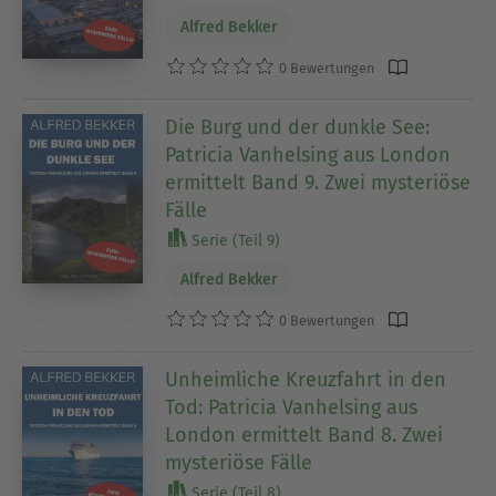
Alfred Bekker
0 Bewertungen
Die Burg und der dunkle See:
Patricia Vanhelsing aus London
ermittelt Band 9. Zwei mysteriöse
Fälle
Serie (Teil 9)
Alfred Bekker
0 Bewertungen
Unheimliche Kreuzfahrt in den
Tod: Patricia Vanhelsing aus
London ermittelt Band 8. Zwei
mysteriöse Fälle
Serie (Teil 8)