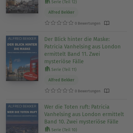
Serie (Teil 12)
Alfred Bekker
0 Bewertungen
Der Blick hinter die Maske:
Patricia Vanhelsing aus London
ermittelt Band 11. Zwei
mysteriöse Fälle
Serie (Teil 11)
Alfred Bekker
0 Bewertungen
Wer die Toten ruft: Patricia
Vanhelsing aus London ermittelt
Band 10. Zwei mysteriöse Fälle
Serie (Teil 10)