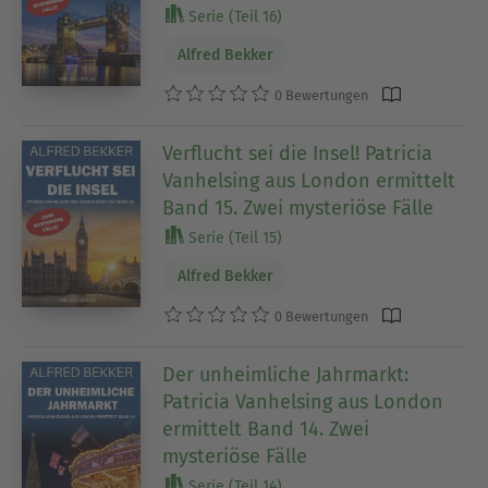
Serie (Teil 16)
Alfred Bekker
0 Bewertungen
Verflucht sei die Insel! Patricia
Vanhelsing aus London ermittelt
Band 15. Zwei mysteriöse Fälle
Serie (Teil 15)
Alfred Bekker
0 Bewertungen
Der unheimliche Jahrmarkt:
Patricia Vanhelsing aus London
ermittelt Band 14. Zwei
mysteriöse Fälle
Serie (Teil 14)