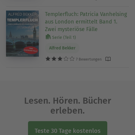
Templerfluch: Patricia Vanhelsing
aus London ermittelt Band 1.
Zwei mysteriöse Fälle
Serie (Teil 1)
Alfred Bekker
7 Bewertungen
Lesen. Hören. Bücher
erleben.
Teste 30 Tage kostenlos