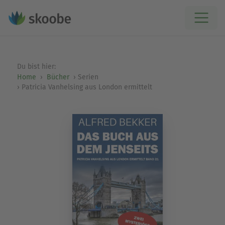
Du bist hier:
Home
Bücher
Serien
Patricia Vanhelsing aus London ermittelt