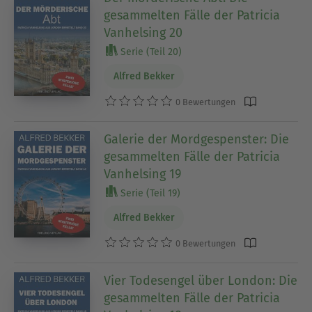
gesammelten Fälle der Patricia
Vanhelsing 20
Serie (Teil 20)
Alfred Bekker
0 Bewertungen
Galerie der Mordgespenster: Die
gesammelten Fälle der Patricia
Vanhelsing 19
Serie (Teil 19)
Alfred Bekker
0 Bewertungen
Vier Todesengel über London: Die
gesammelten Fälle der Patricia