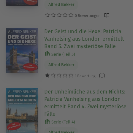
Alfred Bekker
0 Bewertungen
Der Geist und die Hexe: Patricia
Vanhelsing aus London ermittelt
Band 5. Zwei mysteriöse Fälle
Serie (Teil 5)
Alfred Bekker
1 Bewertung
Der Unheimliche aus dem Nichts:
Patricia Vanhelsing aus London
ermittelt Band 4. Zwei mysteriöse
Fälle
Serie (Teil 4)
Alfred Bekker