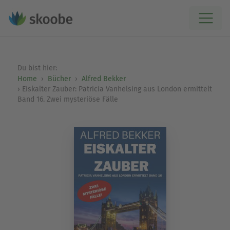
Du bist hier:
Home
Bücher
Alfred Bekker
Eiskalter Zauber: Patricia Vanhelsing aus London ermittelt
Band 16. Zwei mysteriöse Fälle