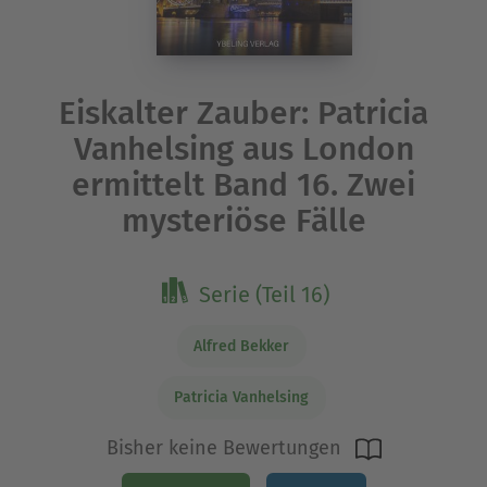
Eiskalter Zauber: Patricia
Vanhelsing aus London
ermittelt Band 16. Zwei
mysteriöse Fälle
Serie (Teil 16)
Alfred Bekker
Patricia Vanhelsing
Bisher keine Bewertungen