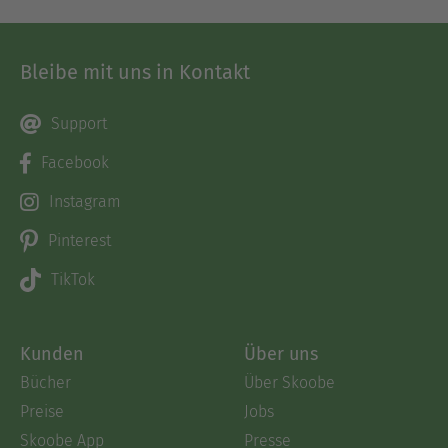
Bleibe mit uns in Kontakt
Support
Facebook
Instagram
Pinterest
TikTok
Kunden
Über uns
Bücher
Über Skoobe
Preise
Jobs
Skoobe App
Presse