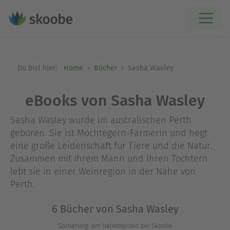
Du bist hier:
Home
Bücher
Sasha Wasley
eBooks von Sasha Wasley
Sasha Wasley wurde im australischen Perth
geboren. Sie ist Möchtegern-Farmerin und hegt
eine große Leidenschaft für Tiere und die Natur.
Zusammen mit ihrem Mann und ihren Töchtern
lebt sie in einer Weinregion in der Nähe von
Perth.
6 Bücher von Sasha Wasley
Sortierung: am beliebtesten bei Skoobe