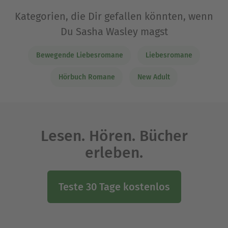
Kategorien, die Dir gefallen könnten, wenn
Du Sasha Wasley magst
Bewegende Liebesromane
Liebesromane
Hörbuch Romane
New Adult
Lesen. Hören. Bücher
erleben.
Teste 30 Tage kostenlos