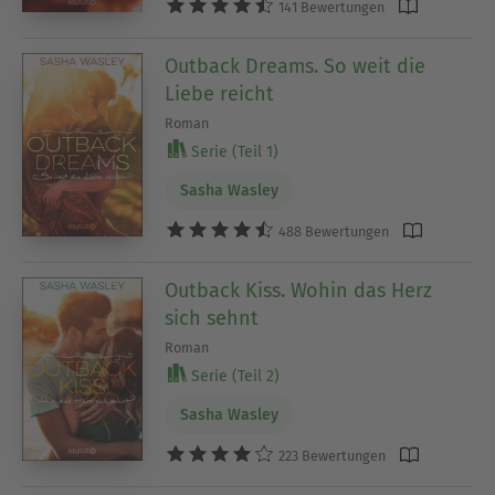
141 Bewertungen
Outback Dreams. So weit die
Liebe reicht
Roman
Serie (Teil 1)
Sasha Wasley
488 Bewertungen
Outback Kiss. Wohin das Herz
sich sehnt
Roman
Serie (Teil 2)
Sasha Wasley
223 Bewertungen