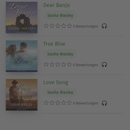
Dear Banjo
Sasha Wasley
0 Bewertungen
True Blue
Sasha Wasley
0 Bewertungen
Love Song
Sasha Wasley
0 Bewertungen