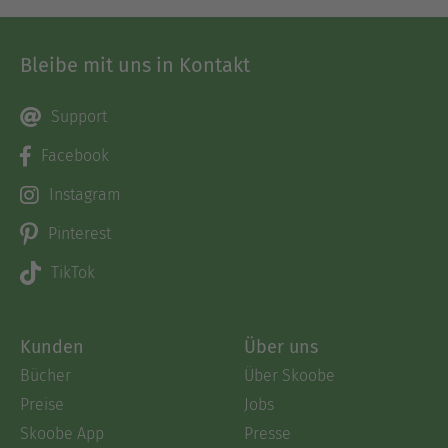
Bleibe mit uns in Kontakt
Support
Facebook
Instagram
Pinterest
TikTok
Kunden
Über uns
Bücher
Über Skoobe
Preise
Jobs
Skoobe App
Presse