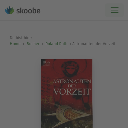
Du bist hier:
Home
Bücher
Roland Roth
Astronauten der Vorzeit