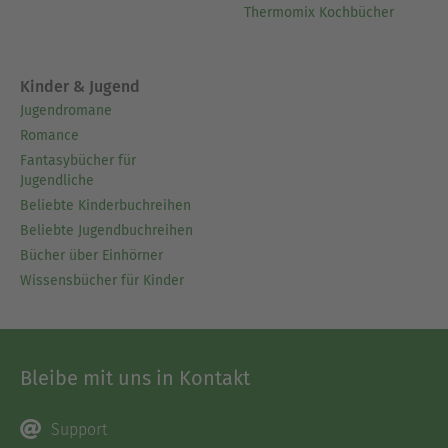
Thermomix Kochbücher
Kinder & Jugend
Jugendromane
Romance
Fantasybücher für
Jugendliche
Beliebte Kinderbuchreihen
Beliebte Jugendbuchreihen
Bücher über Einhörner
Wissensbücher für Kinder
Bleibe mit uns in Kontakt
Support