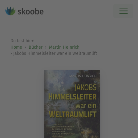
Du bist hier:
Home
Bücher
Martin Heinrich
Jakobs Himmelsleiter war ein Weltraumlift