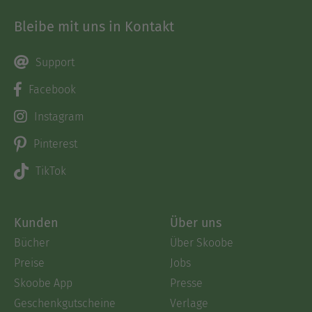
Bleibe mit uns in Kontakt
Support
Facebook
Instagram
Pinterest
TikTok
Kunden
Über uns
Bücher
Über Skoobe
Preise
Jobs
Skoobe App
Presse
Geschenkgutscheine
Verlage