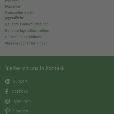
Jugendromane
Romance
Fantasybücher für
Jugendliche
Beliebte Kinderbuchreihen
Beliebte Jugendbuchreihen
Bücher über Einhörner
Wissensbücher für Kinder
Bleibe mit uns in Kontakt
Support
Facebook
Instagram
Pinterest