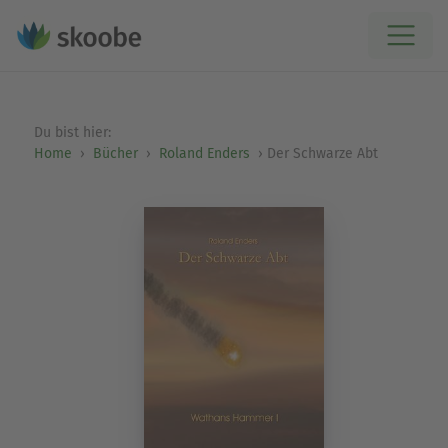
Du bist hier:
Home
Bücher
Roland Enders
Der Schwarze Abt