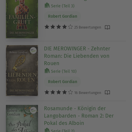
Serie (Teil 3)
Robert Gordian
25 Bewertungen
DIE MEROWINGER - Zehnter
Roman: Die Liebenden von
Rouen
Serie (Teil 10)
Robert Gordian
16 Bewertungen
Rosamunde - Königin der
Langobarden - Roman 2: Der
Pokal des Alboin
Serie (Teil 2)