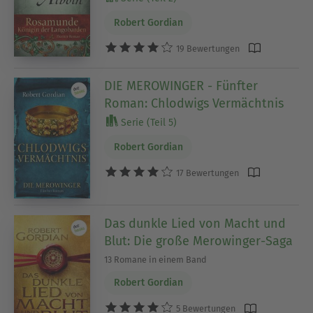
Robert Gordian
19 Bewertungen
DIE MEROWINGER - Fünfter
Roman: Chlodwigs Vermächtnis
Serie (Teil 5)
Robert Gordian
17 Bewertungen
Das dunkle Lied von Macht und
Blut: Die große Merowinger-Saga
13 Romane in einem Band
Robert Gordian
5 Bewertungen