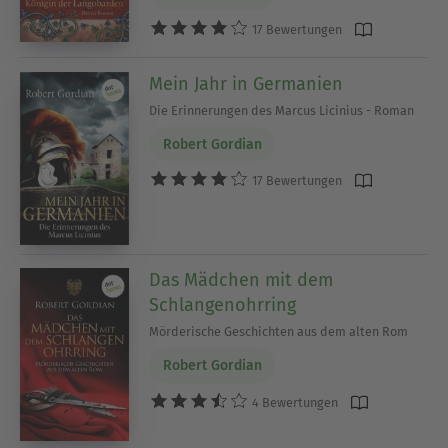
17 Bewertungen
Mein Jahr in Germanien
Die Erinnerungen des Marcus Licinius - Roman
Robert Gordian
17 Bewertungen
Das Mädchen mit dem
Schlangenohrring
Mörderische Geschichten aus dem alten Rom
Robert Gordian
4 Bewertungen