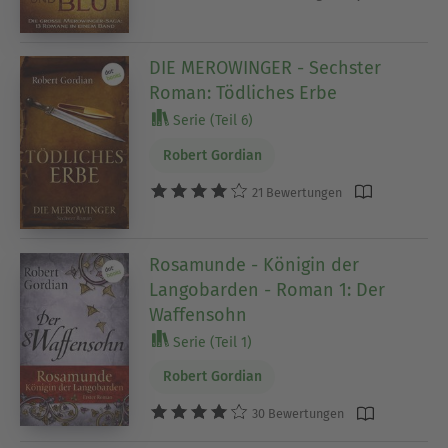
DIE MEROWINGER - Sechster
Roman: Tödliches Erbe
Serie (Teil 6)
Robert Gordian
21 Bewertungen
Rosamunde - Königin der
Langobarden - Roman 1: Der
Waffensohn
Serie (Teil 1)
Robert Gordian
30 Bewertungen