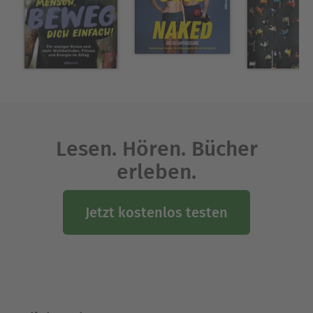
Lesen. Hören. Bücher
erleben.
Jetzt kostenlos testen