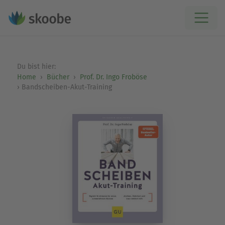
Du bist hier:
Home
Bücher
Prof. Dr. Ingo Froböse
Bandscheiben-Akut-Training