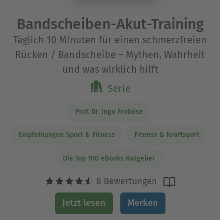
Bandscheiben-Akut-Training
Täglich 10 Minuten für einen schmerzfreien
Rücken / Bandscheibe – Mythen, Wahrheit
und was wirklich hilft
Serie
Prof. Dr. Ingo Froböse
Empfehlungen Sport & Fitness
Fitness & Kraftsport
Die Top 100 eBooks Ratgeber
8 Bewertungen
Jetzt lesen
Merken