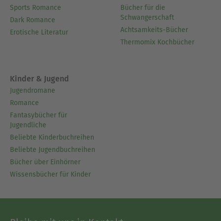
Sports Romance
Bücher für die
Schwangerschaft
Dark Romance
Achtsamkeits-Bücher
Erotische Literatur
Thermomix Kochbücher
Kinder & Jugend
Jugendromane
Romance
Fantasybücher für
Jugendliche
Beliebte Kinderbuchreihen
Beliebte Jugendbuchreihen
Bücher über Einhörner
Wissensbücher für Kinder