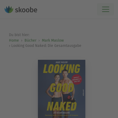
Du bist hier:
Home
Bücher
Mark Maslow
Looking Good Naked: Die Gesamtausgabe