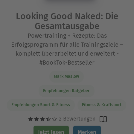
Looking Good Naked: Die
Gesamtausgabe
Powertraining + Rezepte: Das
Erfolgsprogramm für alle Trainingsziele –
komplett überarbeitet und erweitert -
#BookTok-Bestseller
Mark Maslow
Empfehlungen Ratgeber
Empfehlungen Sport & Fitness
Fitness & Kraftsport
2 Bewertungen
Jetzt lesen
Merken