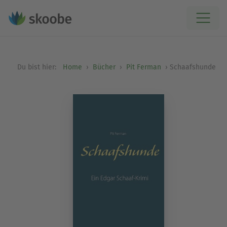
Du bist hier:
Home
Bücher
Pit Ferman
Schaafshunde