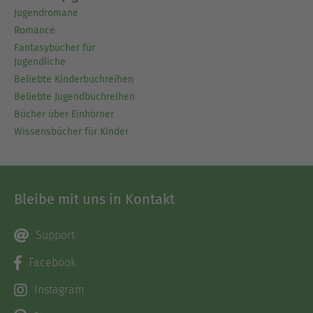
Jugendromane
Romance
Fantasybücher für
Jugendliche
Beliebte Kinderbuchreihen
Beliebte Jugendbuchreihen
Bücher über Einhörner
Wissensbücher für Kinder
Bleibe mit uns in Kontakt
Support
Facebook
Instagram