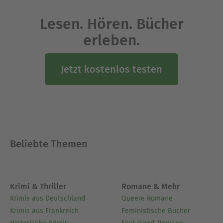
Lesen. Hören. Bücher
erleben.
Jetzt kostenlos testen
Beliebte Themen
Krimi & Thriller
Romane & Mehr
Krimis aus Deutschland
Queere Romane
Krimis aus Frankreich
Feministische Bücher