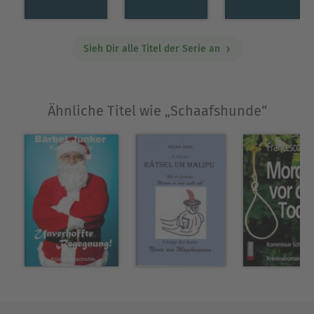
Sieh Dir alle Titel der Serie an
Ähnliche Titel wie „Schaafshunde“