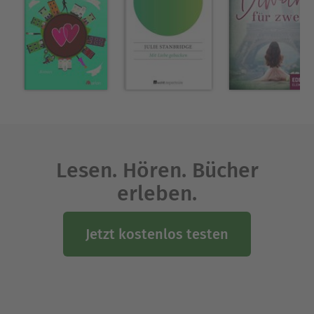
Lesen. Hören. Bücher
erleben.
Jetzt kostenlos testen