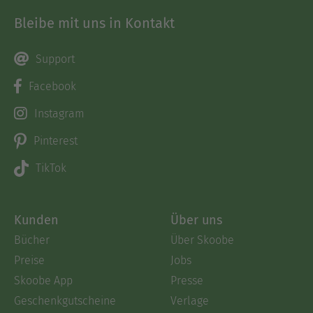
Bleibe mit uns in Kontakt
Support
Facebook
Instagram
Pinterest
TikTok
Kunden
Über uns
Bücher
Über Skoobe
Preise
Jobs
Skoobe App
Presse
Geschenkgutscheine
Verlage