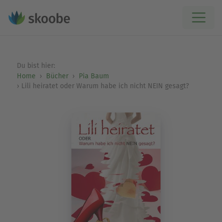
Du bist hier:
Home
Bücher
Pia Baum
Lili heiratet oder Warum habe ich nicht NEIN gesagt?