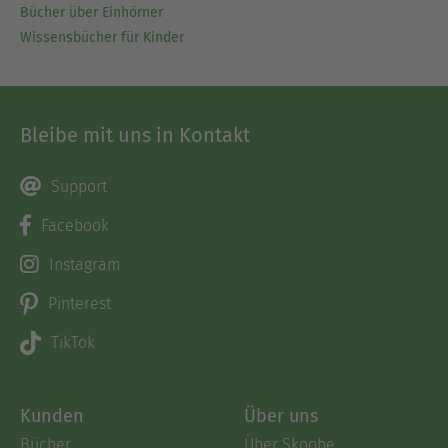
Bücher über Einhörner
Wissensbücher für Kinder
Bleibe mit uns in Kontakt
Support
Facebook
Instagram
Pinterest
TikTok
Kunden
Über uns
Bücher
Über Skoobe