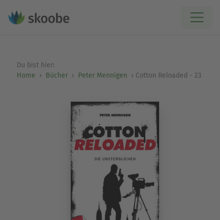
Du bist hier:
Home
Bücher
Peter Mennigen
Cotton Reloaded - 23