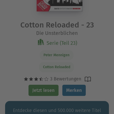
Cotton Reloaded - 23
Die Unsterblichen
Serie (Teil 23)
Peter Mennigen
Cotton Reloaded
3 Bewertungen
Jetzt lesen
Merken
Entdecke diesen und 500.000 weitere Titel