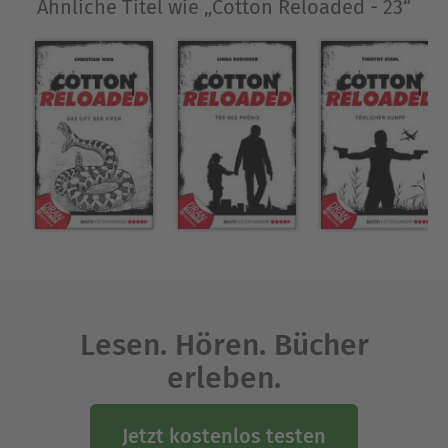
Ähnliche Titel wie „Cotton Reloaded - 23“
Lesen. Hören. Bücher
erleben.
Jetzt kostenlos testen