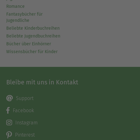
Romance
Fantasybücher für
Jugendliche
Beliebte Kinderbuchreihen
Beliebte Jugendbuchreihen
Bücher über Einhörner
Wissensbücher für Kinder
Bleibe mit uns in Kontakt
Support
Facebook
Instagram
Pinterest