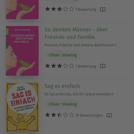
1 Bewertung
So denken Männer - über
Freunde und Familie
Prinzen, Frösche und andere Wahrheiten 1
Oliver Stöwing
1 Bewertung
Sag es einfach
66 Sprachtricks, die Ihr Leben verändern
Oliver Stöwing
29 Bewertungen