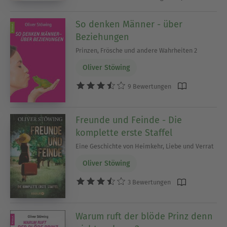
So denken Männer - über
Beziehungen
Prinzen, Frösche und andere Wahrheiten 2
Oliver Stöwing
9 Bewertungen
Freunde und Feinde - Die
komplette erste Staffel
Eine Geschichte von Heimkehr, Liebe und Verrat
Oliver Stöwing
3 Bewertungen
Warum ruft der blöde Prinz denn