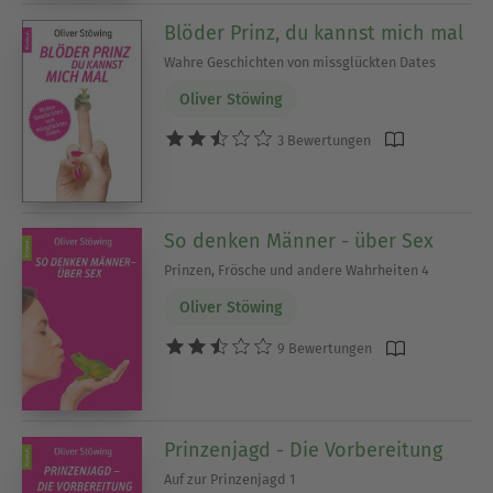
Blöder Prinz, du kannst mich mal
Wahre Geschichten von missglückten Dates
Oliver Stöwing
3 Bewertungen
So denken Männer - über Sex
Prinzen, Frösche und andere Wahrheiten 4
Oliver Stöwing
9 Bewertungen
Prinzenjagd - Die Vorbereitung
Auf zur Prinzenjagd 1