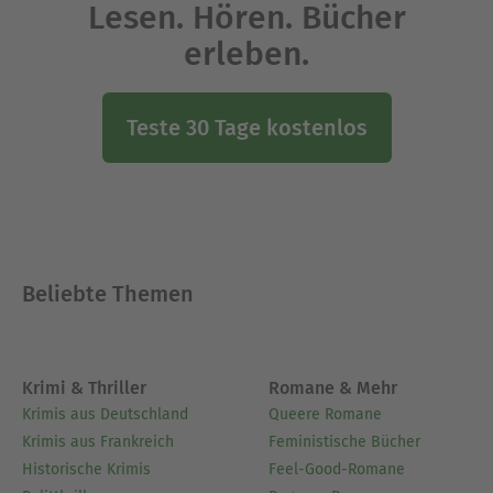
Lesen. Hören. Bücher
erleben.
Teste 30 Tage kostenlos
Beliebte Themen
Krimi & Thriller
Romane & Mehr
Krimis aus Deutschland
Queere Romane
Krimis aus Frankreich
Feministische Bücher
Historische Krimis
Feel-Good-Romane