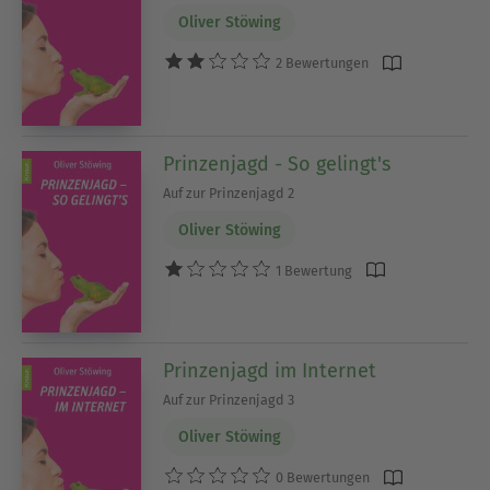
Oliver Stöwing
2 Bewertungen
Prinzenjagd - So gelingt's
Auf zur Prinzenjagd 2
Oliver Stöwing
1 Bewertung
Prinzenjagd im Internet
Auf zur Prinzenjagd 3
Oliver Stöwing
0 Bewertungen