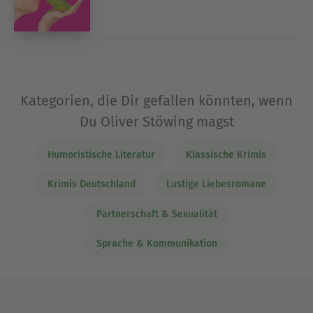
Kategorien, die Dir gefallen könnten, wenn
Du Oliver Stöwing magst
Humoristische Literatur
Klassische Krimis
Krimis Deutschland
Lustige Liebesromane
Partnerschaft & Sexualität
Sprache & Kommunikation