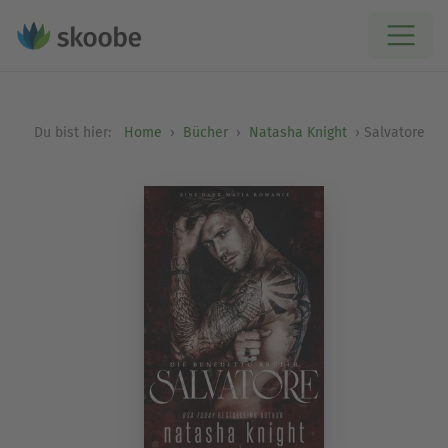
Du bist hier:
Home
Bücher
Natasha Knight
Salvatore