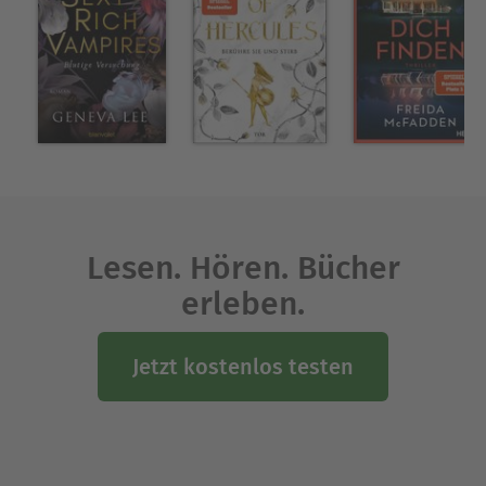
Lesen. Hören. Bücher
erleben.
Jetzt kostenlos testen