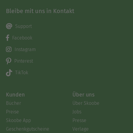
Bleibe mit uns in Kontakt
Support
Facebook
Instagram
Pinterest
TikTok
Kunden
Über uns
Bücher
Über Skoobe
Preise
Jobs
Skoobe App
Presse
Geschenkgutscheine
Verlage