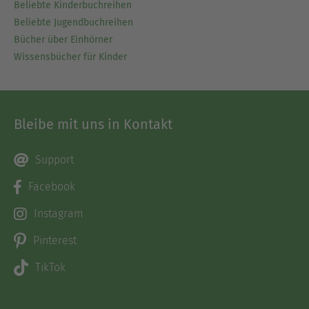
Beliebte Kinderbuchreihen
Beliebte Jugendbuchreihen
Bücher über Einhörner
Wissensbücher für Kinder
Bleibe mit uns in Kontakt
Support
Facebook
Instagram
Pinterest
TikTok