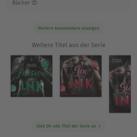
Bücher 😍
Weitere Kommentare anzeigen
Weitere Titel aus der Serie
Sieh Dir alle Titel der Serie an