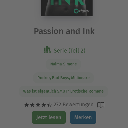
Passion and Ink
Serie (Teil 2)
Naima Simone
Rocker, Bad Boys, Millionäre
Was ist eigentlich SMUT? Erotische Romane
272 Bewertungen
Jetzt lesen
Merken