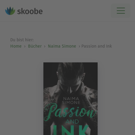
Du bist hier:
Home
Bücher
Naima Simone
Passion and Ink