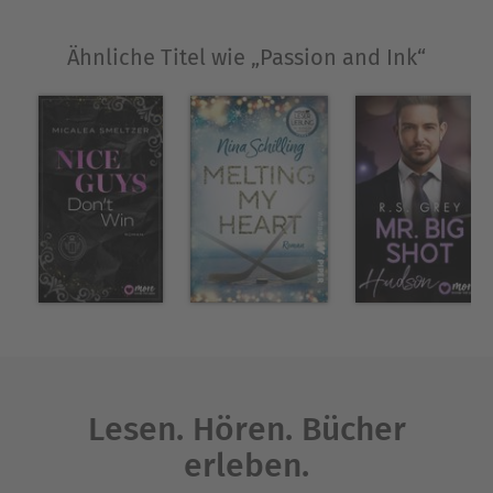
Ähnliche Titel wie „Passion and Ink“
Lesen. Hören. Bücher
erleben.