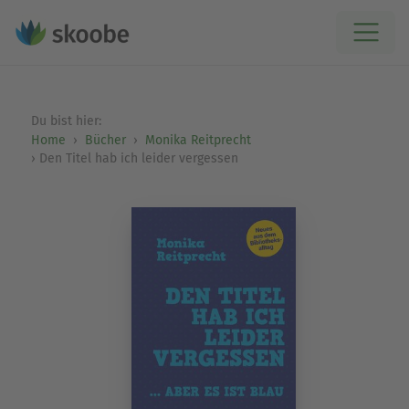
Du bist hier:
Home
Bücher
Monika Reitprecht
Den Titel hab ich leider vergessen