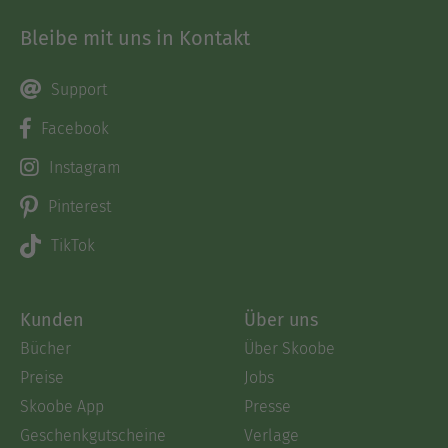
Bleibe mit uns in Kontakt
Support
Facebook
Instagram
Pinterest
TikTok
Kunden
Über uns
Bücher
Über Skoobe
Preise
Jobs
Skoobe App
Presse
Geschenkgutscheine
Verlage