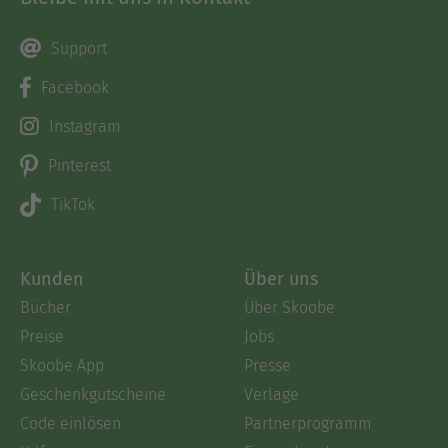
Support
Facebook
Instagram
Pinterest
TikTok
Kunden
Über uns
Bücher
Über Skoobe
Preise
Jobs
Skoobe App
Presse
Geschenkgutscheine
Verlage
Code einlösen
Partnerprogramm