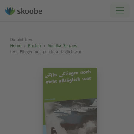
Du bist hier:
Home
Bücher
Monika Genzow
Als Fliegen noch nicht alltäglich war