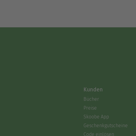
Kunden
Bücher
Preise
Skoobe App
Geschenkgutscheine
Code einlösen