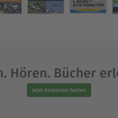
. Hören. Bücher er
Jetzt kostenlos testen