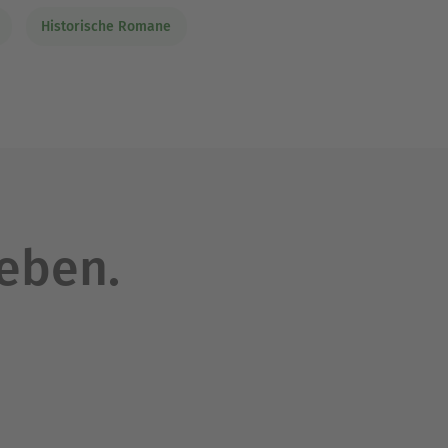
Historische Romane
leben.