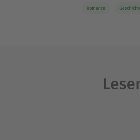
Romance
Geschicht
Lesen