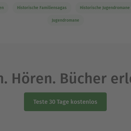
en
Historische Familiensagas
Historische Jugendromane
Jugendromane
. Hören. Bücher er
Teste 30 Tage kostenlos