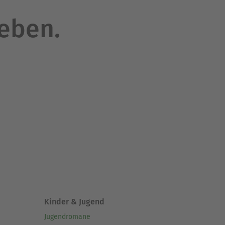
leben.
Kinder & Jugend
Jugendromane