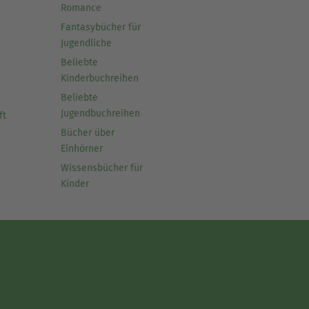
Romance
Fantasybücher für
Jugendliche
Beliebte
Kinderbuchreihen
Beliebte
Jugendbuchreihen
ft
Bücher über
Einhörner
Wissensbücher für
Kinder