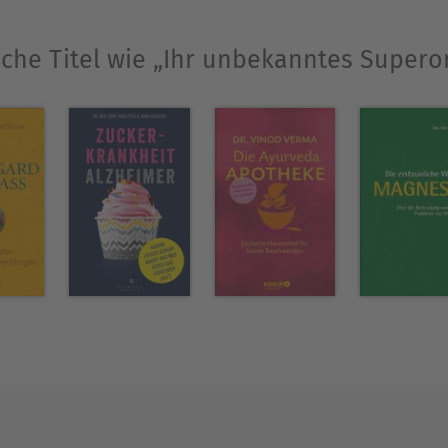
iche Titel wie „Ihr unbekanntes Supero