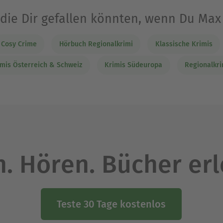
 die Dir gefallen könnten, wenn Du Ma
Cosy Crime
Hörbuch Regionalkrimi
Klassische Krimis
imis Österreich & Schweiz
Krimis Südeuropa
Regionalkri
. Hören. Bücher er
Teste 30 Tage kostenlos