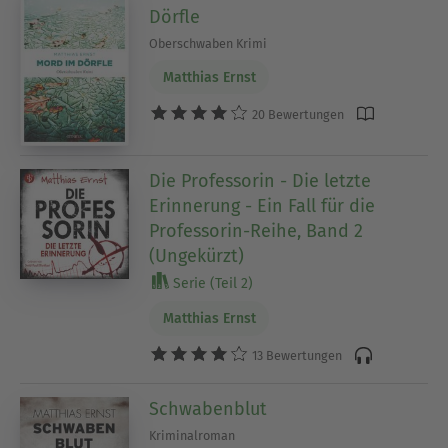
Dörfle
Oberschwaben Krimi
Matthias Ernst
20 Bewertungen
Die Professorin - Die letzte
Erinnerung - Ein Fall für die
Professorin-Reihe, Band 2
(Ungekürzt)
Serie (Teil 2)
Matthias Ernst
13 Bewertungen
Schwabenblut
Kriminalroman