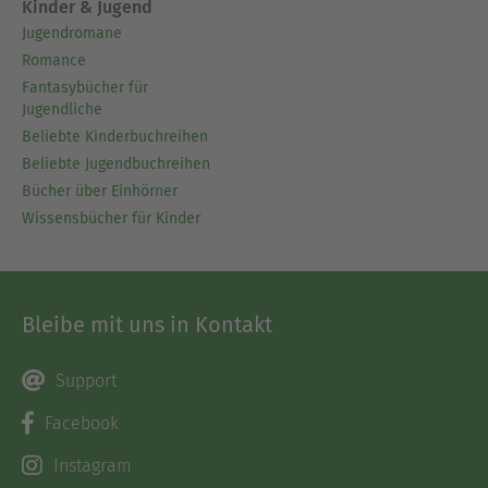
Kinder & Jugend
Jugendromane
Romance
Fantasybücher für
Jugendliche
Beliebte Kinderbuchreihen
Beliebte Jugendbuchreihen
Bücher über Einhörner
Wissensbücher für Kinder
Bleibe mit uns in Kontakt
Support
Facebook
Instagram