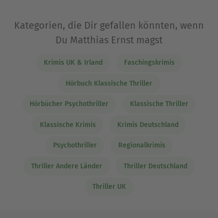
Kategorien, die Dir gefallen könnten, wenn
Du Matthias Ernst magst
Krimis UK & Irland
Faschingskrimis
Hörbuch Klassische Thriller
Hörbücher Psychothriller
Klassische Thriller
Klassische Krimis
Krimis Deutschland
Psychothriller
Regionalkrimis
Thriller Andere Länder
Thriller Deutschland
Thriller UK