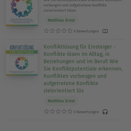
vorbeugen und aufgetretene Konflikte
zielorientiert lösen
Matthias Ernst
0 Bewertungen
Konfliktlösung für Einsteiger -
Konflikte lösen im Alltag, in
Beziehungen und im Beruf: Wie
Sie Konfliktpotentiale erkennen,
Konflikten vorbeugen und
aufgetretene Konflikte
zielorientiert lös
Matthias Ernst
0 Bewertungen