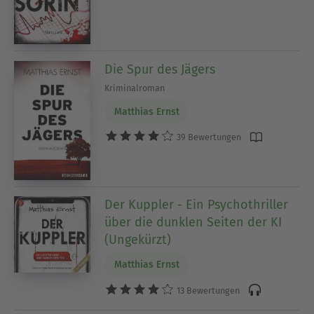
Die Spur des Jägers
Kriminalroman
Matthias Ernst
39 Bewertungen
Der Kuppler - Ein Psychothriller
über die dunklen Seiten der KI
(Ungekürzt)
Matthias Ernst
13 Bewertungen