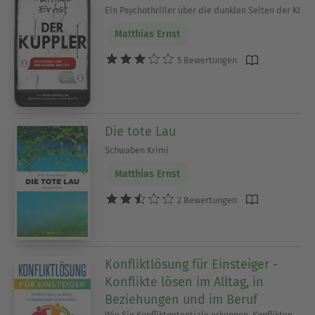
Ein Psychothriller über die dunklen Seiten der KI
Matthias Ernst
5 Bewertungen
Die tote Lau
Schwaben Krimi
Matthias Ernst
2 Bewertungen
Konfliktlösung für Einsteiger -
Konflikte lösen im Alltag, in
Beziehungen und im Beruf
Wie Sie Konfliktpotentiale erkennen, Konflikten