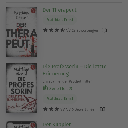
Der Therapeut
Matthias Ernst
23 Bewertungen
Die Professorin – Die letzte
Erinnerung
Ein spannender Psychothriller
Serie (Teil 2)
Matthias Ernst
5 Bewertungen
Der Kuppler