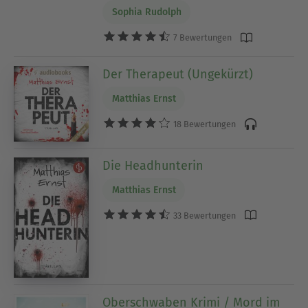
Sophia Rudolph
7 Bewertungen
Der Therapeut (Ungekürzt)
Matthias Ernst
18 Bewertungen
Die Headhunterin
Matthias Ernst
33 Bewertungen
Oberschwaben Krimi / Mord im