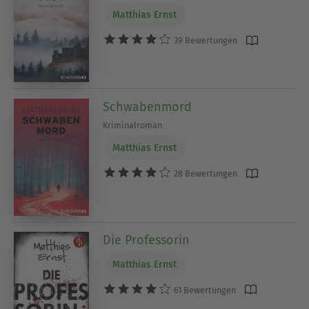
Matthias Ernst
39 Bewertungen
Schwabenmord
Kriminalroman
Matthias Ernst
28 Bewertungen
Die Professorin
Matthias Ernst
61 Bewertungen