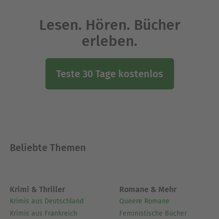
Lesen. Hören. Bücher
erleben.
Teste 30 Tage kostenlos
Beliebte Themen
Krimi & Thriller
Romane & Mehr
Krimis aus Deutschland
Queere Romane
Krimis aus Frankreich
Feministische Bücher