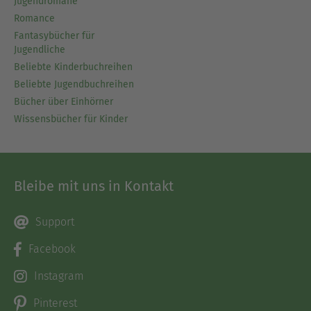
Jugendromane
Romance
Fantasybücher für
Jugendliche
Beliebte Kinderbuchreihen
Beliebte Jugendbuchreihen
Bücher über Einhörner
Wissensbücher für Kinder
Bleibe mit uns in Kontakt
Support
Facebook
Instagram
Pinterest