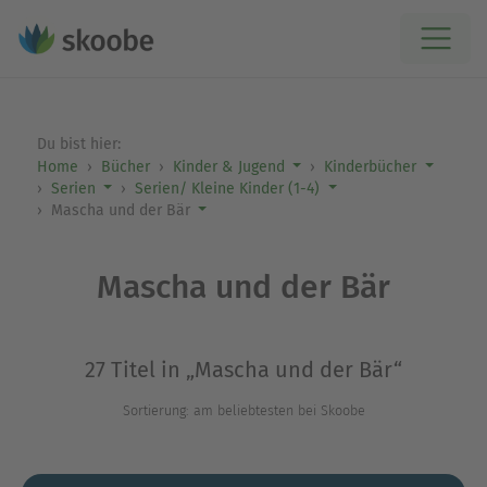
Du bist hier:
Home
Bücher
Kinder & Jugend
Kinderbücher
Serien
Serien/ Kleine Kinder (1-4)
Mascha und der Bär
Mascha und der Bär
27 Titel in „Mascha und der Bär“
Sortierung: am beliebtesten bei Skoobe