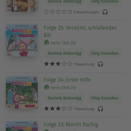
Daniela Wakonigg
Oleg Kuzovkov
0 Bewertungen
Folge 25: Vorsicht, schlafender
Bär
Serie (Teil 25)
Daniela Wakonigg
Oleg Kuzovkov
1 Bewertung
Folge 24: Erste Hilfe
Serie (Teil 24)
Daniela Wakonigg
Oleg Kuzovkov
1 Bewertung
Folge 23: Riecht fischig