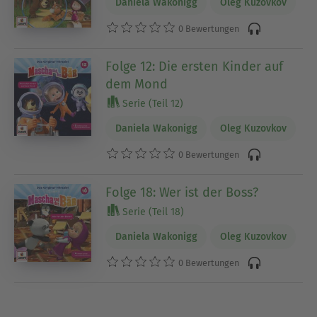
Daniela Wakonigg
Oleg Kuzovkov
0 Bewertungen
Folge 12: Die ersten Kinder auf
dem Mond
Serie (Teil 12)
Daniela Wakonigg
Oleg Kuzovkov
0 Bewertungen
Folge 18: Wer ist der Boss?
Serie (Teil 18)
Daniela Wakonigg
Oleg Kuzovkov
0 Bewertungen