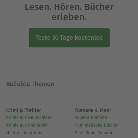
Lesen. Hören. Bücher
erleben.
Teste 30 Tage kostenlos
Beliebte Themen
Krimi & Thriller
Romane & Mehr
Krimis aus Deutschland
Queere Romane
Krimis aus Frankreich
Feministische Bücher
Historische Krimis
Feel-Good-Romane