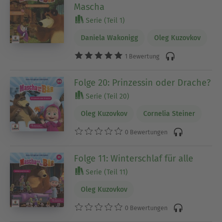
Mascha
Serie (Teil 1)
Daniela Wakonigg
Oleg Kuzovkov
1 Bewertung
Folge 20: Prinzessin oder Drache?
Serie (Teil 20)
Oleg Kuzovkov
Cornelia Steiner
0 Bewertungen
Folge 11: Winterschlaf für alle
Serie (Teil 11)
Oleg Kuzovkov
0 Bewertungen