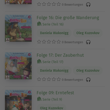
0 Bewertungen
Folge 16: Die große Wanderung
Serie (Teil 16)
Daniela Wakonigg
Oleg Kuzovkov
0 Bewertungen
Folge 17: Der Zauberhut
Serie (Teil 17)
Daniela Wakonigg
Oleg Kuzovkov
0 Bewertungen
Folge 09: Erntefest
Serie (Teil 9)
Oleg Kuzovkov