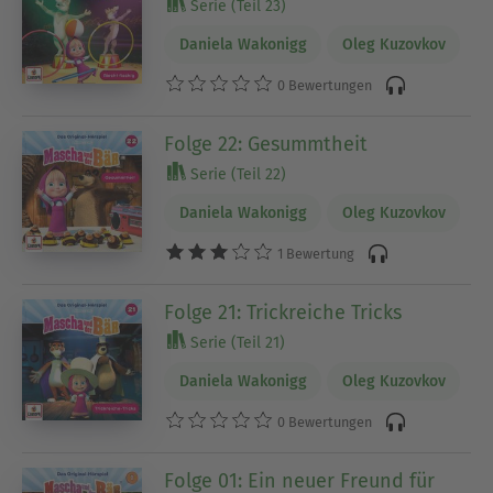
Serie (Teil 23)
Daniela Wakonigg
Oleg Kuzovkov
0 Bewertungen
Folge 22: Gesummtheit
Serie (Teil 22)
Daniela Wakonigg
Oleg Kuzovkov
1 Bewertung
Folge 21: Trickreiche Tricks
Serie (Teil 21)
Daniela Wakonigg
Oleg Kuzovkov
0 Bewertungen
Folge 01: Ein neuer Freund für