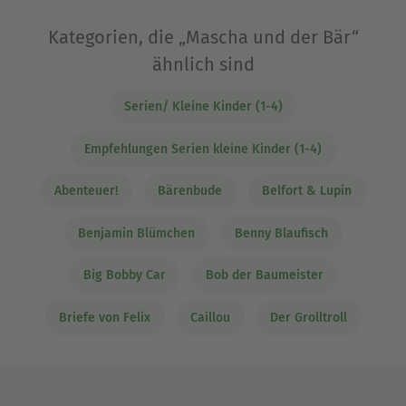
Kategorien, die „Mascha und der Bär“
ähnlich sind
Serien/ Kleine Kinder (1-4)
Empfehlungen Serien kleine Kinder (1-4)
Abenteuer!
Bärenbude
Belfort & Lupin
Benjamin Blümchen
Benny Blaufisch
Big Bobby Car
Bob der Baumeister
Briefe von Felix
Caillou
Der Grolltroll