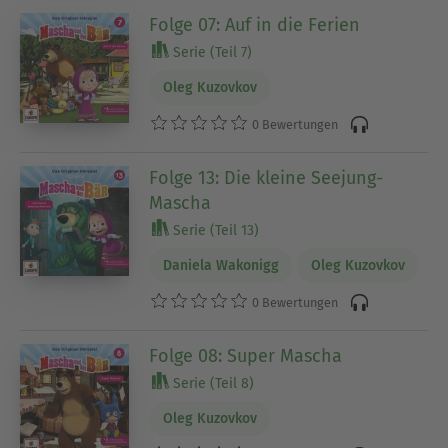
Folge 07: Auf in die Ferien
Serie (Teil 7)
Oleg Kuzovkov
0 Bewertungen
Folge 13: Die kleine Seejung-
Mascha
Serie (Teil 13)
Daniela Wakonigg
Oleg Kuzovkov
0 Bewertungen
Folge 08: Super Mascha
Serie (Teil 8)
Oleg Kuzovkov