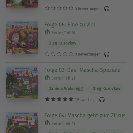
0 Bewertungen
Folge 06: Eine zu viel
Serie (Teil 6)
Oleg Kuzovkov
0 Bewertungen
Folge 02: Das "Mascha-Speziale"
Serie (Teil 2)
Daniela Wakonigg
Oleg Kuzovkov
1 Bewertung
Folge 04: Mascha geht zum Zirkus
Serie (Teil 4)