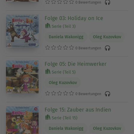
0 Bewertungen
Folge 03: Holiday on Ice
Serie (Teil 3)
Daniela Wakonigg
Oleg Kuzovkov
0 Bewertungen
Folge 05: Die Heimwerker
Serie (Teil 5)
Oleg Kuzovkov
0 Bewertungen
Folge 15: Zauber aus Indien
Serie (Teil 15)
Daniela Wakonigg
Oleg Kuzovkov