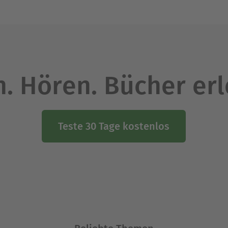
. Hören. Bücher er
Teste 30 Tage kostenlos