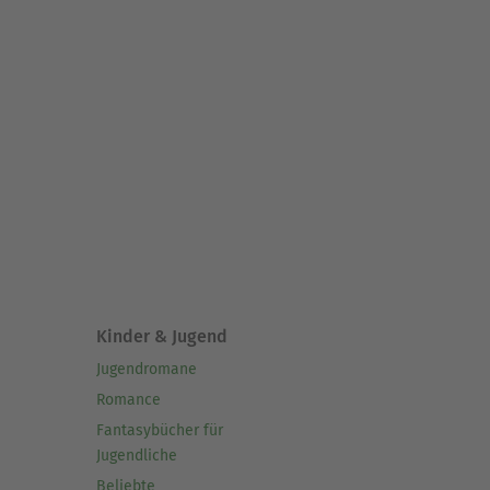
Kinder & Jugend
Jugendromane
Romance
Fantasybücher für
Jugendliche
Beliebte