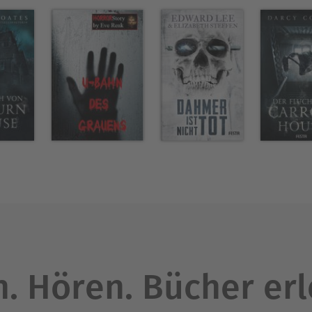
. Hören. Bücher er