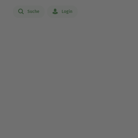
Suche
Login