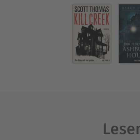
Lesen