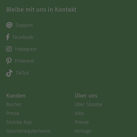
Bleibe mit uns in Kontakt
Support
Facebook
Instagram
Pinterest
TikTok
Kunden
Über uns
Bücher
Über Skoobe
Preise
Jobs
Skoobe App
Presse
Geschenkgutscheine
Verlage