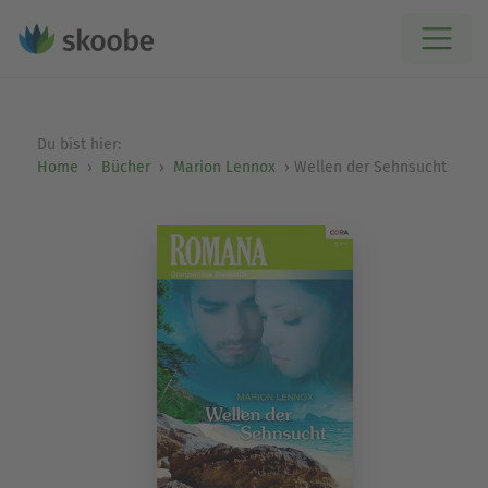
Du bist hier:
Home
Bücher
Marion Lennox
Wellen der Sehnsucht