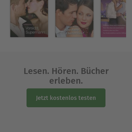
Lesen. Hören. Bücher
erleben.
Jetzt kostenlos testen