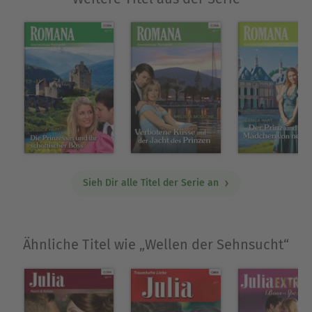
Sieh Dir alle Titel der Serie an
Ähnliche Titel wie „Wellen der Sehnsucht“