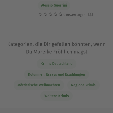
Alessio Guerrini
0 Bewertungen
Kategorien, die Dir gefallen könnten, wenn
Du Mareike Fröhlich magst
Krimis Deutschland
Kolumnen, Essays und Erzählungen
Mörderische Weihnachten
Regionalkrimis
Weitere Krimis