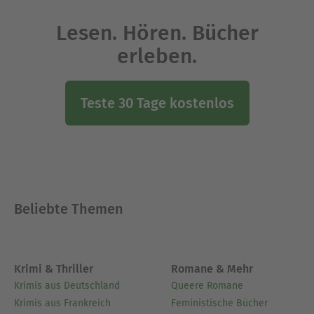
Lesen. Hören. Bücher
erleben.
Teste 30 Tage kostenlos
Beliebte Themen
Krimi & Thriller
Romane & Mehr
Krimis aus Deutschland
Queere Romane
Krimis aus Frankreich
Feministische Bücher