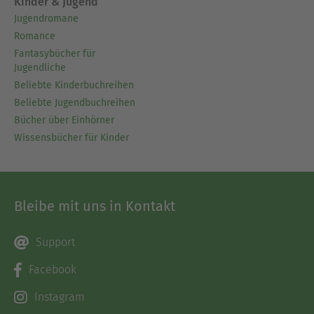
Kinder & Jugend
Jugendromane
Romance
Fantasybücher für
Jugendliche
Beliebte Kinderbuchreihen
Beliebte Jugendbuchreihen
Bücher über Einhörner
Wissensbücher für Kinder
Bleibe mit uns in Kontakt
Support
Facebook
Instagram