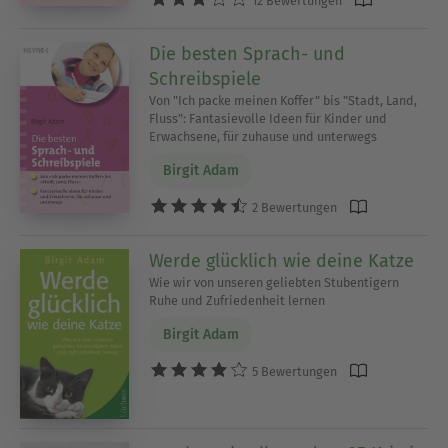
12 Bewertungen
Die besten Sprach- und
Schreibspiele
Von "Ich packe meinen Koffer" bis "Stadt, Land,
Fluss": Fantasievolle Ideen für Kinder und
Erwachsene, für zuhause und unterwegs
Birgit Adam
2 Bewertungen
Werde glücklich wie deine Katze
Wie wir von unseren geliebten Stubentigern
Ruhe und Zufriedenheit lernen
Birgit Adam
5 Bewertungen