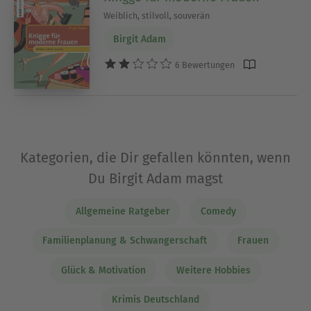
Weiblich, stilvoll, souverän
Birgit Adam
6 Bewertungen
Kategorien, die Dir gefallen könnten, wenn
Du Birgit Adam magst
Allgemeine Ratgeber
Comedy
Familienplanung & Schwangerschaft
Frauen
Glück & Motivation
Weitere Hobbies
Krimis Deutschland