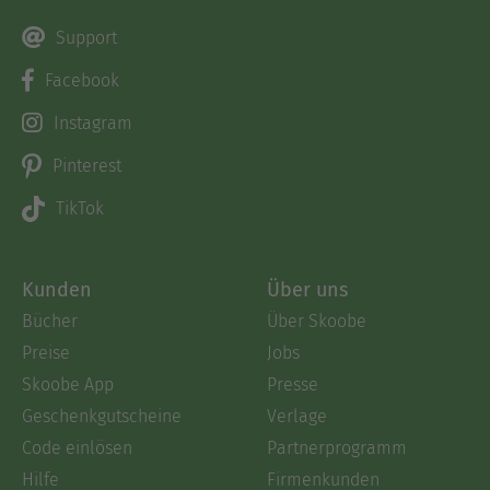
Support
Facebook
Instagram
Pinterest
TikTok
Kunden
Über uns
Bücher
Über Skoobe
Preise
Jobs
Skoobe App
Presse
Geschenkgutscheine
Verlage
Code einlösen
Partnerprogramm
Hilfe
Firmenkunden