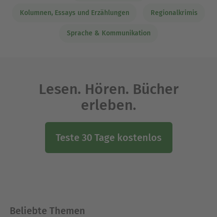
Kolumnen, Essays und Erzählungen
Regionalkrimis
Sprache & Kommunikation
Lesen. Hören. Bücher
erleben.
Teste 30 Tage kostenlos
Beliebte Themen