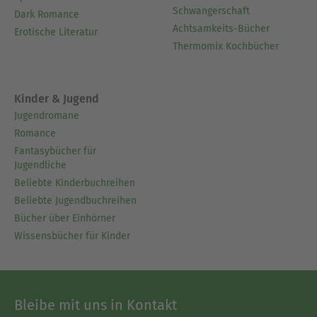
Schwangerschaft
Dark Romance
Achtsamkeits-Bücher
Erotische Literatur
Thermomix Kochbücher
Kinder & Jugend
Jugendromane
Romance
Fantasybücher für
Jugendliche
Beliebte Kinderbuchreihen
Beliebte Jugendbuchreihen
Bücher über Einhörner
Wissensbücher für Kinder
Bleibe mit uns in Kontakt