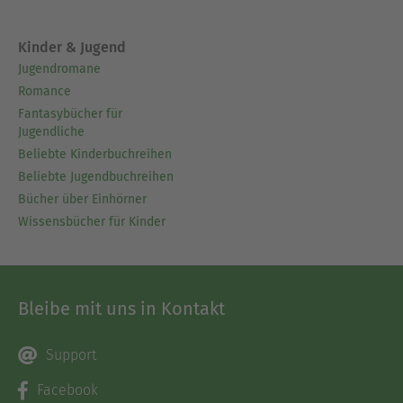
Kinder & Jugend
Jugendromane
Romance
Fantasybücher für
Jugendliche
Beliebte Kinderbuchreihen
Beliebte Jugendbuchreihen
Bücher über Einhörner
Wissensbücher für Kinder
Bleibe mit uns in Kontakt
Support
Facebook