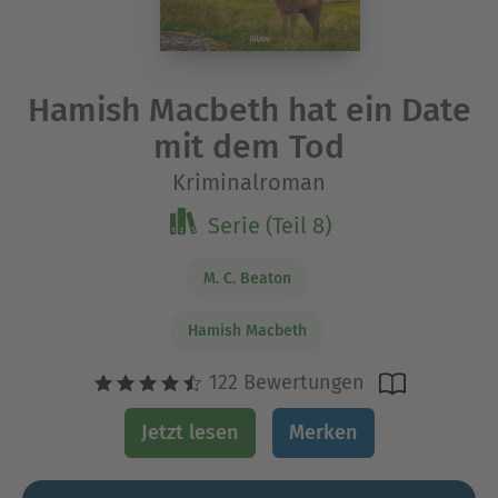
Hamish Macbeth hat ein Date
mit dem Tod
Kriminalroman
Serie (Teil 8)
M. C. Beaton
Hamish Macbeth
122 Bewertungen
Jetzt lesen
Merken