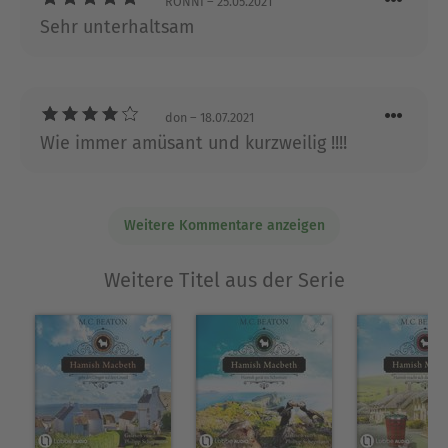
RONNI
– 25.05.2021
Sehr unterhaltsam
don
– 18.07.2021
Wie immer amüsant und kurzweilig !!!!
Weitere Kommentare anzeigen
Weitere Titel aus der Serie