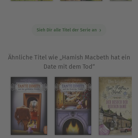
Sieh Dir alle Titel der Serie an
Ähnliche Titel wie „Hamish Macbeth hat ein
Date mit dem Tod“