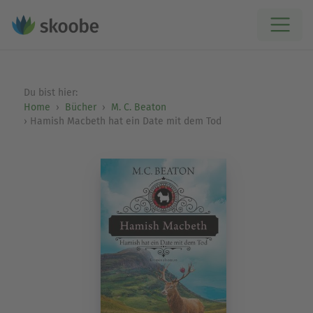
Du bist hier:
Home
Bücher
M. C. Beaton
Hamish Macbeth hat ein Date mit dem Tod