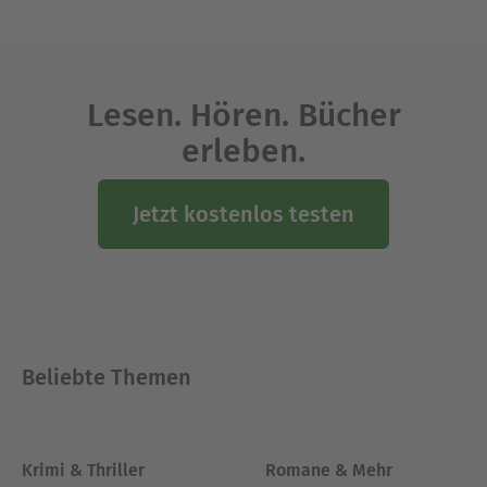
Lesen. Hören. Bücher
erleben.
Jetzt kostenlos testen
Beliebte Themen
Krimi & Thriller
Romane & Mehr