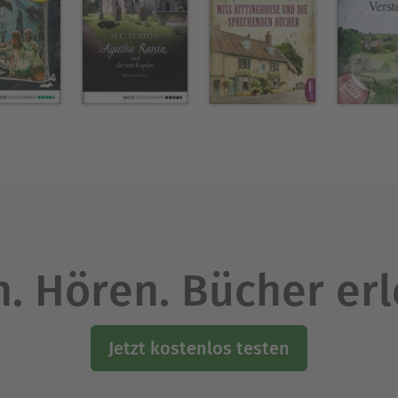
. Hören. Bücher er
Jetzt kostenlos testen