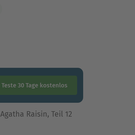
Teste 30 Tage kostenlos
gatha Raisin, Teil 12