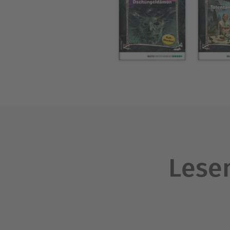
Lesen